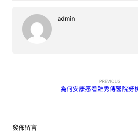
admin
PREVIOUS
為何安康愿看難秀傳醫院勞
發佈留言