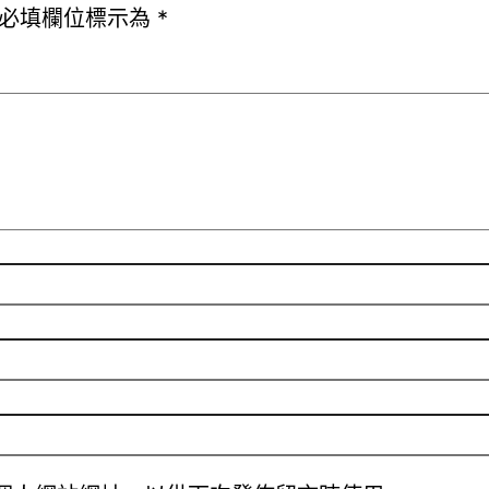
必填欄位標示為
*