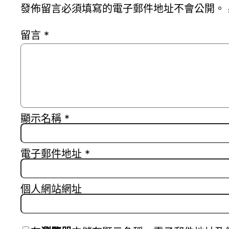
發佈留言必須填寫的電子郵件地址不會公開。
留言
*
顯示名稱
*
電子郵件地址
*
個人網站網址