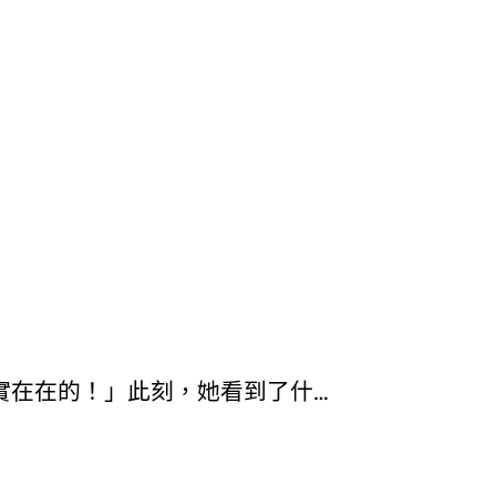
實在在的！」此刻，她看到了什…