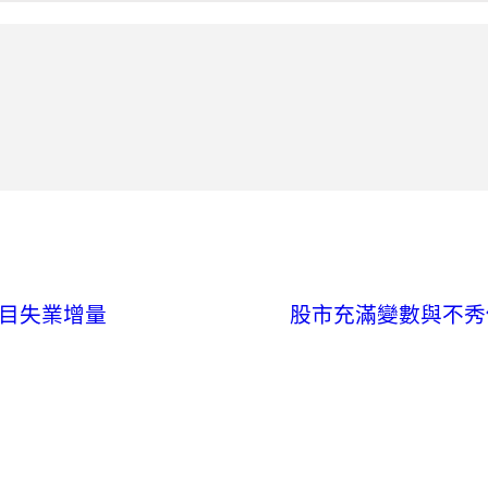
目失業增量
股市充滿變數與不秀