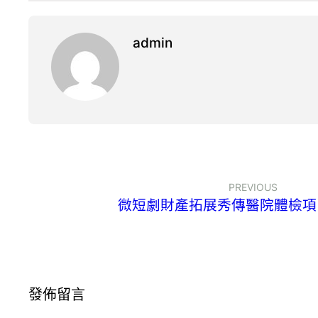
admin
PREVIOUS
微短劇財產拓展秀傳醫院體檢項
發佈留言