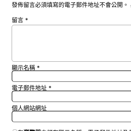
發佈留言必須填寫的電子郵件地址不會公開。
留言
*
顯示名稱
*
電子郵件地址
*
個人網站網址