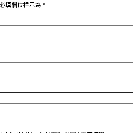
必填欄位標示為
*