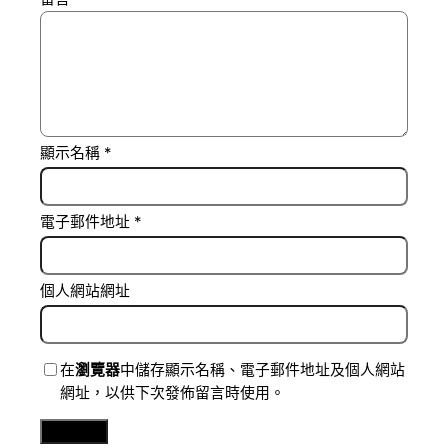
顯示名稱
*
電子郵件地址
*
個人網站網址
在
瀏覽器
中儲存顯示名稱、電子郵件地址及個人網站
網址，以供下次發佈留言時使用。