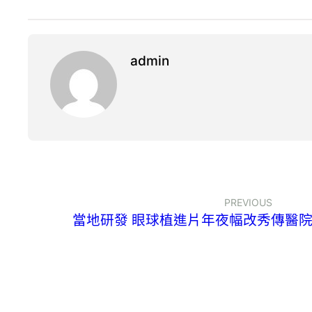
admin
PREVIOUS
當地研發 眼球植進片年夜幅改秀傳醫