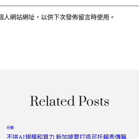
個人網站網址，以供下次發佈留言時使用。
Related Posts
分數
不拼AI規模和算力 新加坡要打造可托賴秀傳醫