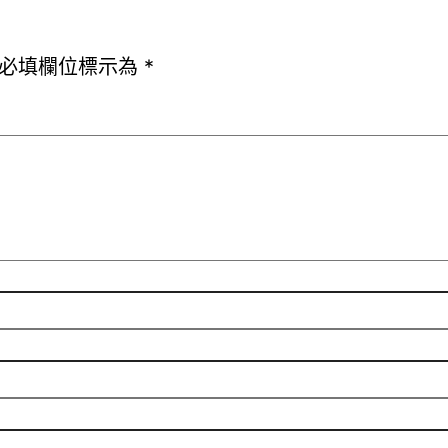
必填欄位標示為
*