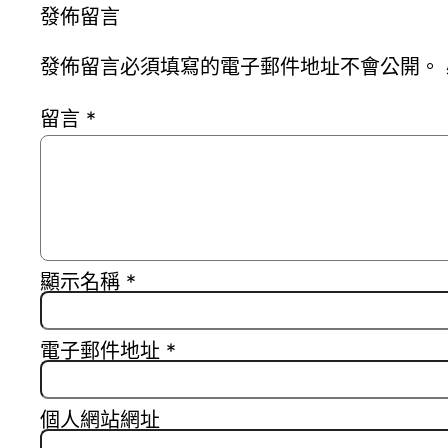
發佈留言
發佈留言必須填寫的電子郵件地址不會公開。
留言
*
顯示名稱
*
電子郵件地址
*
個人網站網址