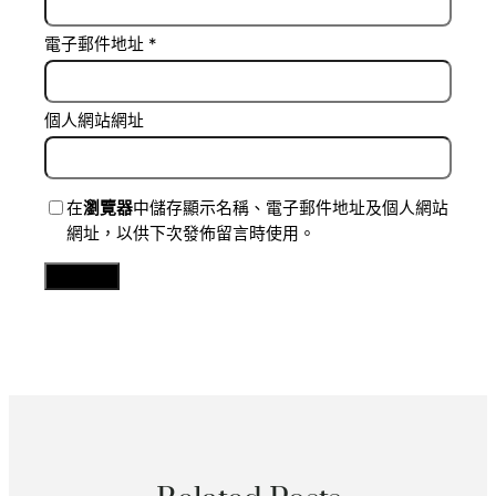
電子郵件地址
*
個人網站網址
在
瀏覽器
中儲存顯示名稱、電子郵件地址及個人網站
網址，以供下次發佈留言時使用。