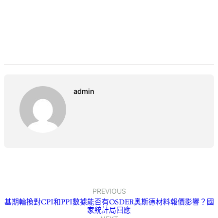
admin
PREVIOUS
基期輪換對CPI和PPI數據能否有OSDER奧斯德材料報價影響？國
家統計局回應