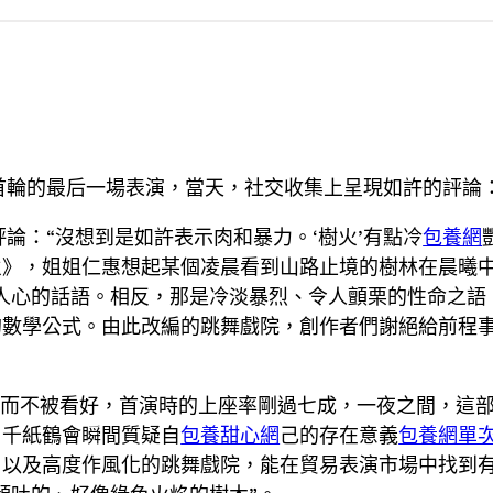
首輪的最后一場表演，當天，社交收集上呈現如許的評論：
評論：“沒想到是如許表示肉和暴力。‘樹火’有點冷
包養網
火》，姐姐仁惠想起某個凌晨看到山路止境的樹林在晨曦
人心的話語。相反，那是冷淡暴烈、令人顫栗的性命之語
數學公式。由此改編的跳舞戲院，創作者們謝絕給前程事
”而不被看好，首演時的上座率剛過七成，一夜之間，這部
，千紙鶴會瞬間質疑自
包養甜心網
己的存在意義
包養網單
，以及高度作風化的跳舞戲院，能在貿易表演市場中找到