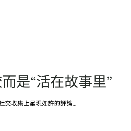
而是“活在故事里”
，社交收集上呈現如許的評論…