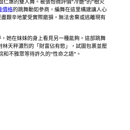
仁惠的雙人舞。被張怡微評價“冷艷”的“樹火
養價格
的跳舞動如參商，編舞在這里構建讓人心
歷盡艱辛地蒙受實際磨損，無法舍棄或逃離現有
夢，她在妹妹的身上看見另一種能夠。這部跳舞
對林天秤濃烈的「財富佔有慾」，試圖包裹並壓
院和不雅眾等待許久的“性命之語”。