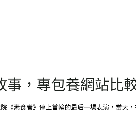
故事，專包養網站比較
舞戲院《素食者》停止首輪的最后一場表演，當天