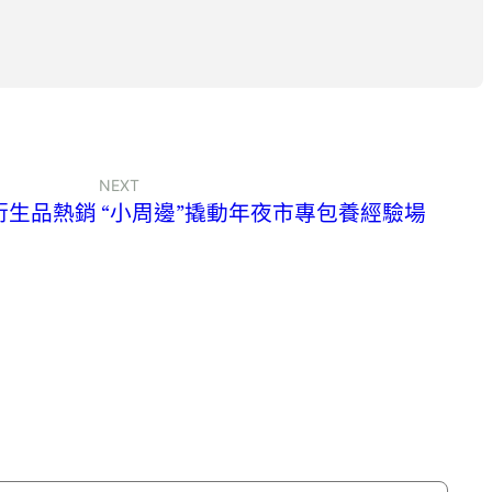
NEXT
生品熱銷 “小周邊”撬動年夜市專包養經驗場