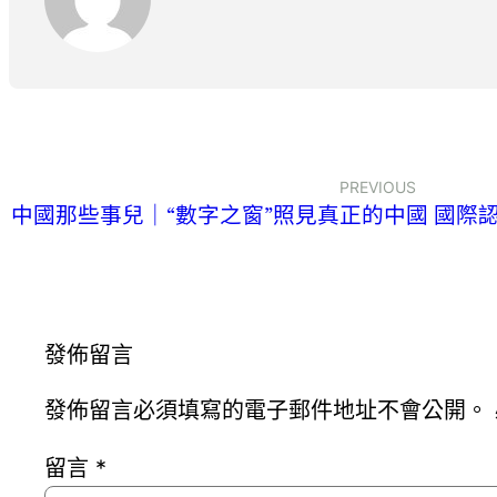
PREVIOUS
中國那些事兒｜“數字之窗”照見真正的中國 國際
發佈留言
發佈留言必須填寫的電子郵件地址不會公開。
留言
*