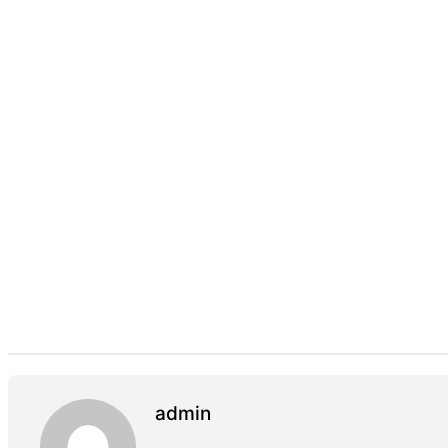
admin