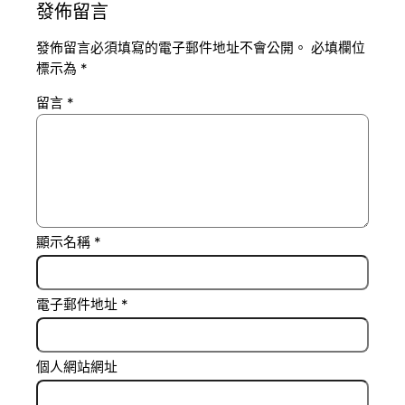
發佈留言
發佈留言必須填寫的電子郵件地址不會公開。
必填欄位
標示為
*
留言
*
顯示名稱
*
電子郵件地址
*
個人網站網址