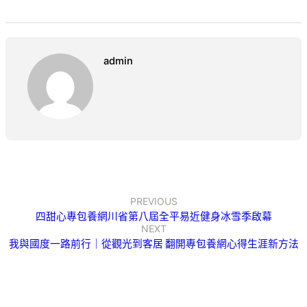
admin
PREVIOUS
四甜心專包養網川省第八屆全平易近健身冰雪季啟幕
NEXT
我與國度一路前行｜從觀光到客居 翻開專包養網心得生涯新方法