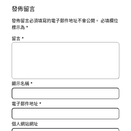
發佈留言
發佈留言必須填寫的電子郵件地址不會公開。
必填欄位
標示為
*
留言
*
顯示名稱
*
電子郵件地址
*
個人網站網址