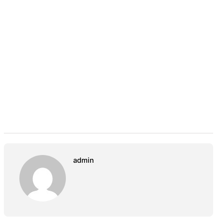
admin