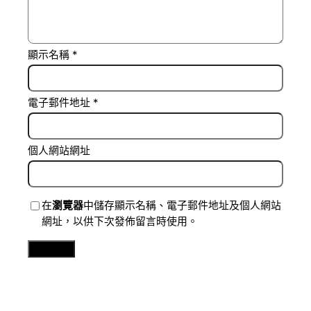
顯示名稱
*
電子郵件地址
*
個人網站網址
在
瀏覽器
中儲存顯示名稱、電子郵件地址及個人網站
網址，以供下次發佈留言時使用。