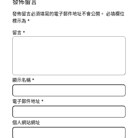
發佈留言
發佈留言必須填寫的電子郵件地址不會公開。
必填欄位
標示為
*
留言
*
顯示名稱
*
電子郵件地址
*
個人網站網址