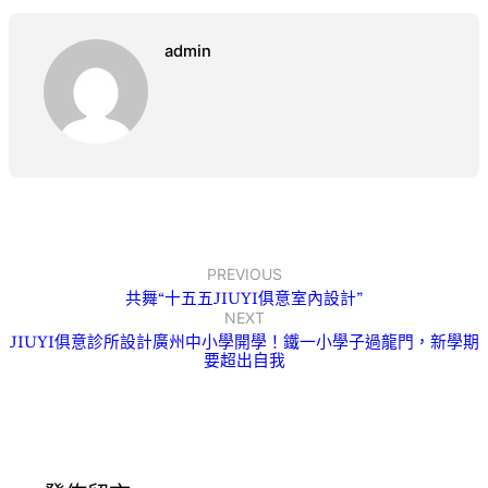
admin
PREVIOUS
共舞“十五五JIUYI俱意室內設計”
NEXT
JIUYI俱意診所設計廣州中小學開學！鐵一小學子過龍門，新學期
要超出自我