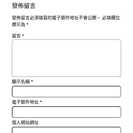
發佈留言
發佈留言必須填寫的電子郵件地址不會公開。
必填欄位
標示為
*
留言
*
顯示名稱
*
電子郵件地址
*
個人網站網址