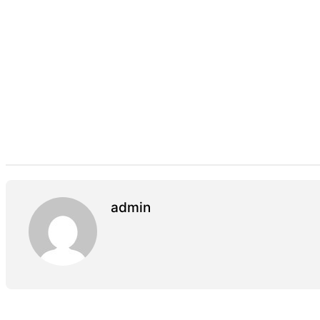
admin