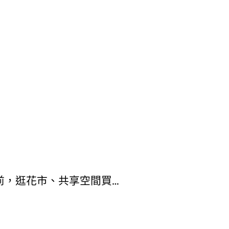
前，逛花市、共享空間買…