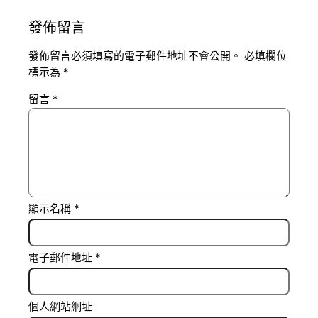
發佈留言
發佈留言必須填寫的電子郵件地址不會公開。
必填欄位
標示為
*
留言
*
顯示名稱
*
電子郵件地址
*
個人網站網址