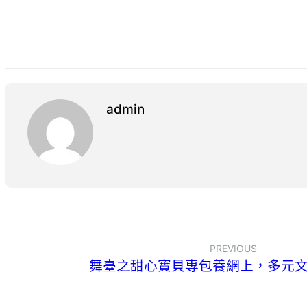
admin
PREVIOUS
舞臺之甜心寶貝專包養網上，多元