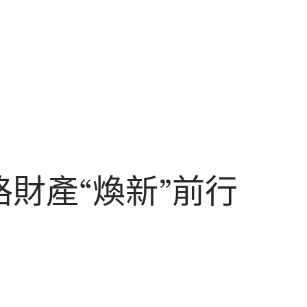
財產“煥新”前行