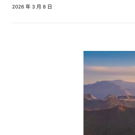
2026 年 3 月 8 日