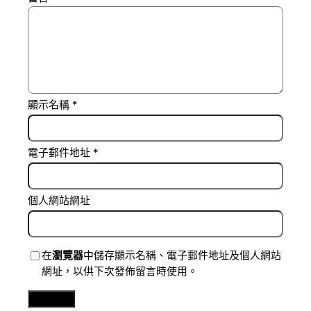
顯示名稱
*
電子郵件地址
*
個人網站網址
在
瀏覽器
中儲存顯示名稱、電子郵件地址及個人網站
網址，以供下次發佈留言時使用。