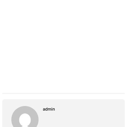
admin