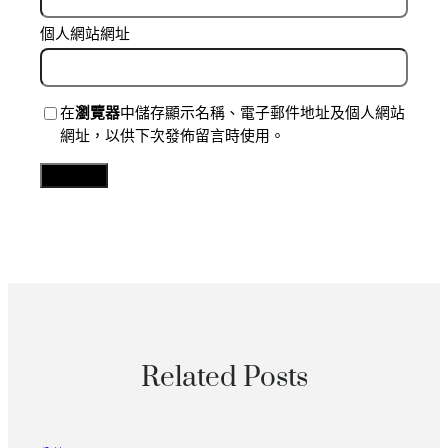
個人網站網址
在
瀏覽器
中儲存顯示名稱、電子郵件地址及個人網站
網址，以供下次發佈留言時使用。
Related Posts