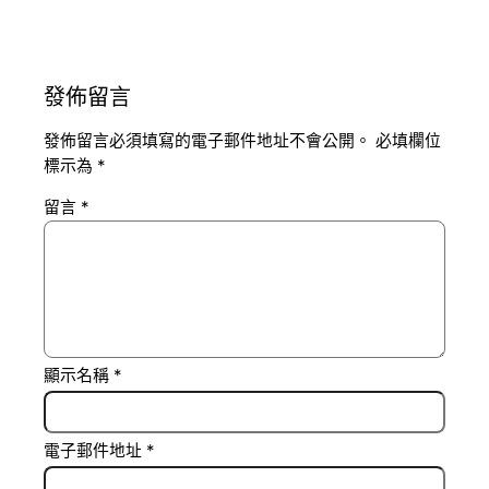
發佈留言
發佈留言必須填寫的電子郵件地址不會公開。
必填欄位
標示為
*
留言
*
顯示名稱
*
電子郵件地址
*