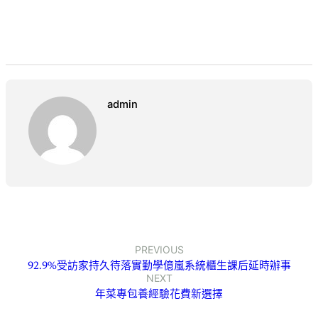
admin
PREVIOUS
92.9%受訪家持久待落實勤學億嵐系統櫃生課后延時辦事
NEXT
年菜專包養經驗花費新選擇