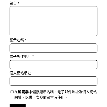
留言
*
顯示名稱
*
電子郵件地址
*
個人網站網址
在
瀏覽器
中儲存顯示名稱、電子郵件地址及個人網站
網址，以供下次發佈留言時使用。