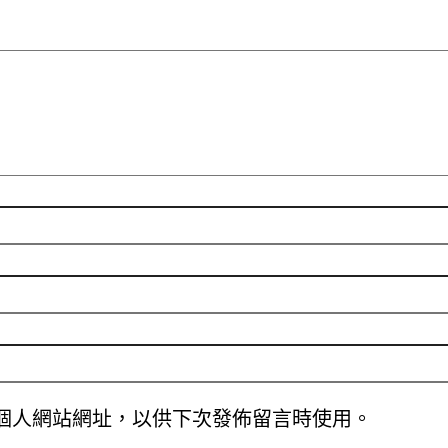
個人網站網址，以供下次發佈留言時使用。