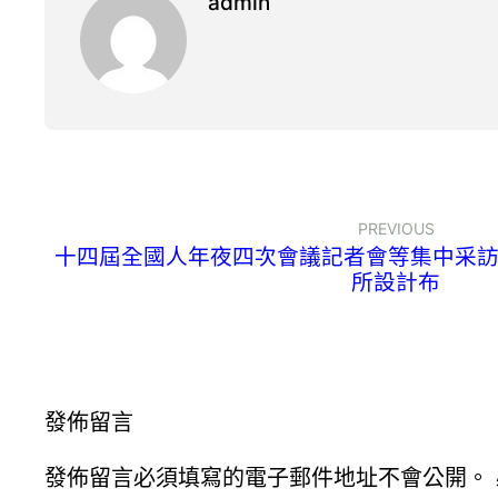
admin
PREVIOUS
十四屆全國人年夜四次會議記者會等集中采訪活
所設計布
發佈留言
發佈留言必須填寫的電子郵件地址不會公開。