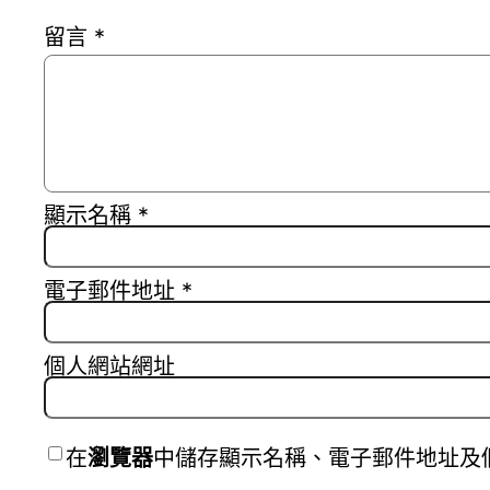
留言
*
顯示名稱
*
電子郵件地址
*
個人網站網址
在
瀏覽器
中儲存顯示名稱、電子郵件地址及