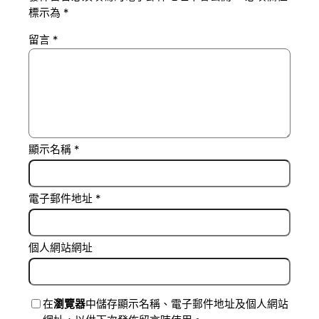
標示為
*
留言
*
顯示名稱
*
電子郵件地址
*
個人網站網址
在
瀏覽器
中儲存顯示名稱、電子郵件地址及個人網站