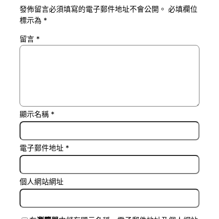
發佈留言必須填寫的電子郵件地址不會公開。
必填欄位
標示為
*
留言
*
顯示名稱
*
電子郵件地址
*
個人網站網址