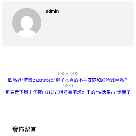
admin
PREVIOUS
飲品界“流量password”椰子水真的不平安森和診所減重嗎？
NEXT
新春走下層｜年夜山JIUYI俱意豪宅設計里的“快活集市”倒閉了
發佈留言