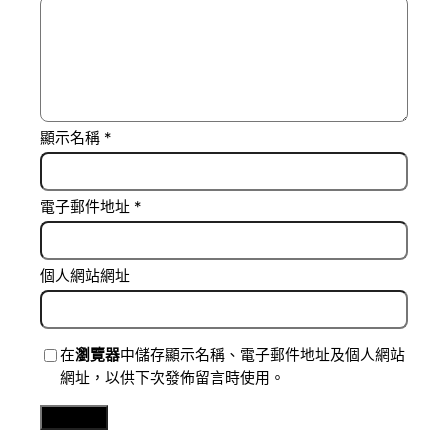
顯示名稱
*
電子郵件地址
*
個人網站網址
在
瀏覽器
中儲存顯示名稱、電子郵件地址及個人網站
網址，以供下次發佈留言時使用。