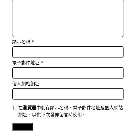
顯示名稱
*
電子郵件地址
*
個人網站網址
在
瀏覽器
中儲存顯示名稱、電子郵件地址及個人網站
網址，以供下次發佈留言時使用。