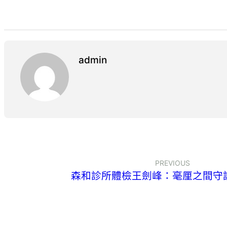
admin
PREVIOUS
森和診所體檢王劍峰：毫厘之間守