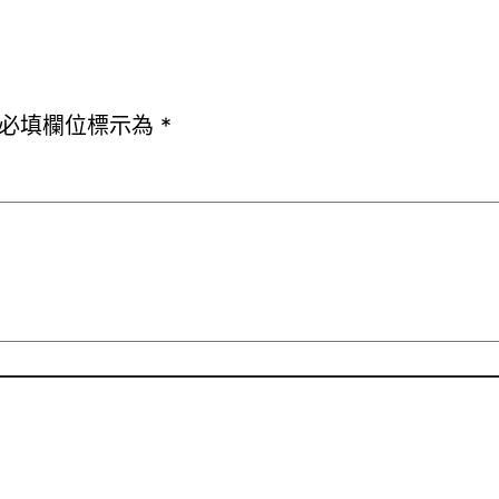
必填欄位標示為
*