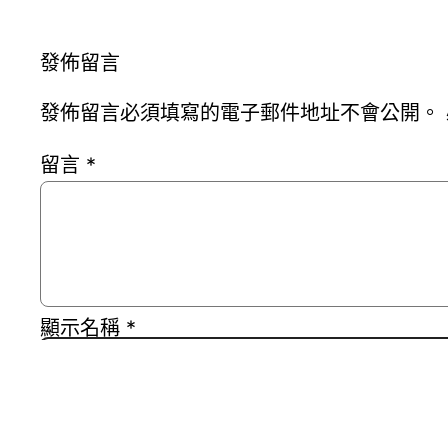
發佈留言
發佈留言必須填寫的電子郵件地址不會公開。
留言
*
顯示名稱
*
電子郵件地址
*