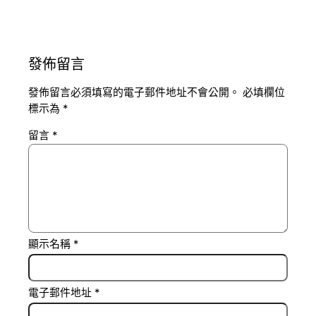
發佈留言
發佈留言必須填寫的電子郵件地址不會公開。
必填欄位
標示為
*
留言
*
顯示名稱
*
電子郵件地址
*