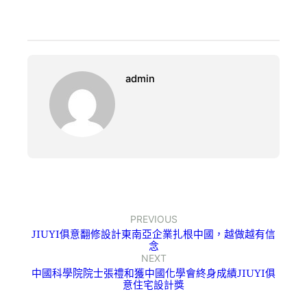
admin
PREVIOUS
JIUYI俱意翻修設計東南亞企業扎根中國，越做越有信
念
NEXT
中國科學院院士張禮和獲中國化學會終身成績JIUYI俱
意住宅設計獎