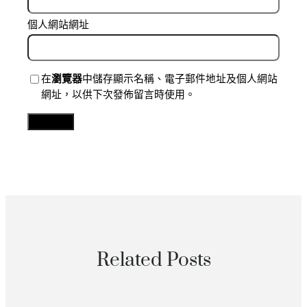
個人網站網址
在
瀏覽器
中儲存顯示名稱、電子郵件地址及個人網站
網址，以供下次發佈留言時使用。
Related Posts