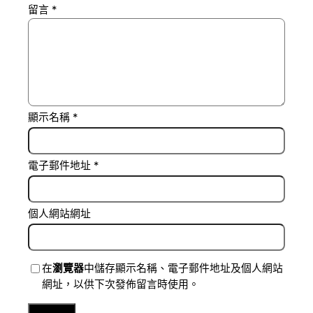
留言
*
顯示名稱
*
電子郵件地址
*
個人網站網址
在
瀏覽器
中儲存顯示名稱、電子郵件地址及個人網站
網址，以供下次發佈留言時使用。