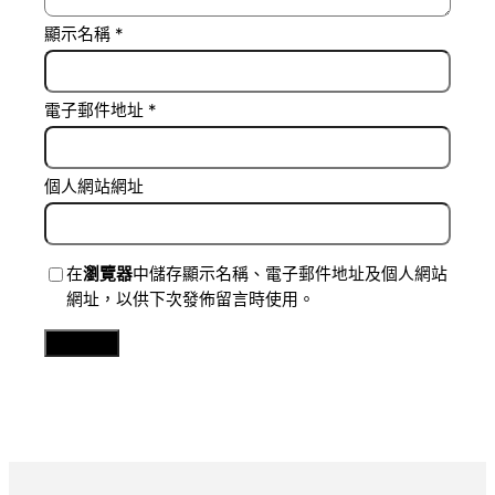
顯示名稱
*
電子郵件地址
*
個人網站網址
在
瀏覽器
中儲存顯示名稱、電子郵件地址及個人網站
網址，以供下次發佈留言時使用。