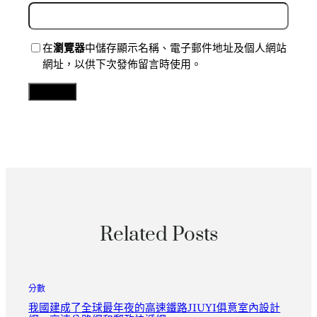
在
瀏覽器
中儲存顯示名稱、電子郵件地址及個人網站
網址，以供下次發佈留言時使用。
Related Posts
分數
我國建成了全球最年夜的高速鐵路JIUYI俱意室內設計