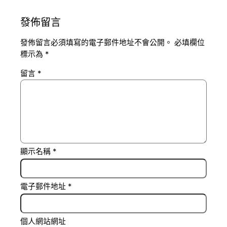
發佈留言
發佈留言必須填寫的電子郵件地址不會公開。
必填欄位
標示為
*
留言
*
顯示名稱
*
電子郵件地址
*
個人網站網址