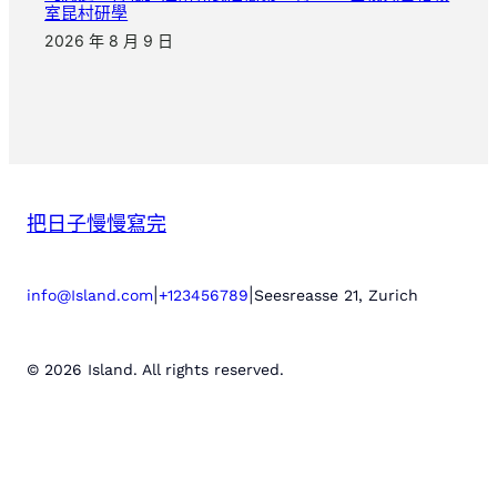
室昆村研學
2026 年 8 月 9 日
把日子慢慢寫完
|
|
info@Island.com
+123456789
Seesreasse 21, Zurich
© 2026 Island. All rights reserved.