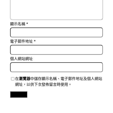
顯示名稱
*
電子郵件地址
*
個人網站網址
在
瀏覽器
中儲存顯示名稱、電子郵件地址及個人網站
網址，以供下次發佈留言時使用。