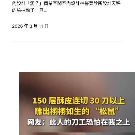
內設計「愛？」商業空間室內設計林醫美診所設計天秤
的臉抽動了一無…
2026 年 3 月 11 日