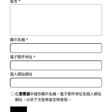
留言
*
顯示名稱
*
電子郵件地址
*
個人網站網址
在
瀏覽器
中儲存顯示名稱、電子郵件地址及個人網站
網址，以供下次發佈留言時使用。