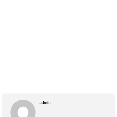
admin