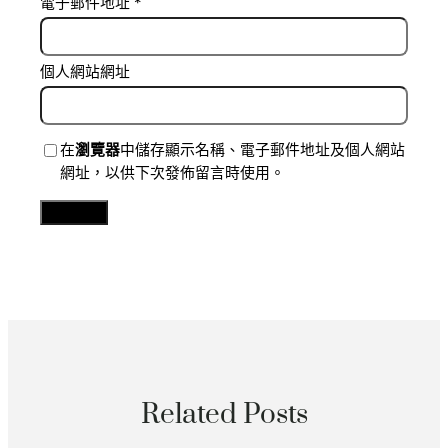
電子郵件地址
*
個人網站網址
在
瀏覽器
中儲存顯示名稱、電子郵件地址及個人網站
網址，以供下次發佈留言時使用。
Related Posts