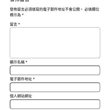
發佈留言必須填寫的電子郵件地址不會公開。
必填欄位
標示為
*
留言
*
顯示名稱
*
電子郵件地址
*
個人網站網址