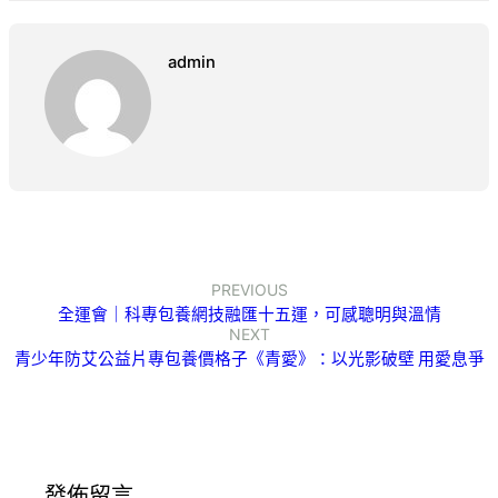
admin
PREVIOUS
全運會｜科專包養網技融匯十五運，可感聰明與溫情
NEXT
青少年防艾公益片專包養價格子《青愛》：以光影破壁 用愛息爭
發佈留言