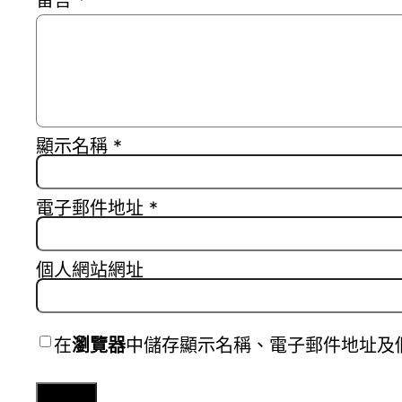
留言
*
顯示名稱
*
電子郵件地址
*
個人網站網址
在
瀏覽器
中儲存顯示名稱、電子郵件地址及