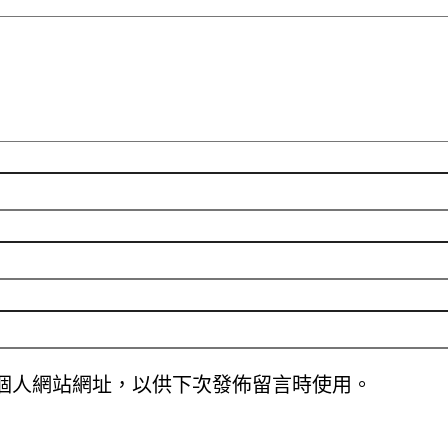
個人網站網址，以供下次發佈留言時使用。