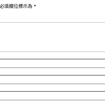
必填欄位標示為
*