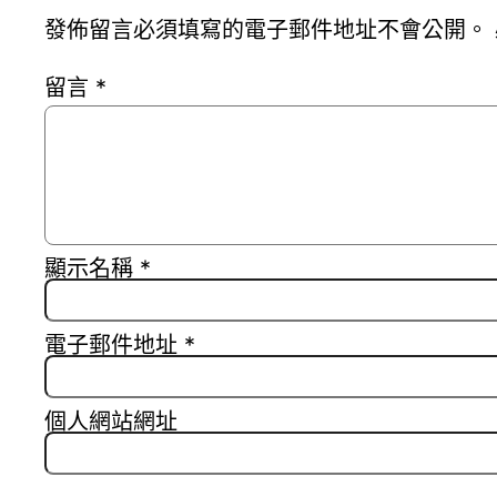
發佈留言必須填寫的電子郵件地址不會公開。
留言
*
顯示名稱
*
電子郵件地址
*
個人網站網址