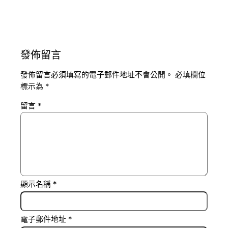
發佈留言
發佈留言必須填寫的電子郵件地址不會公開。
必填欄位
標示為
*
留言
*
顯示名稱
*
電子郵件地址
*