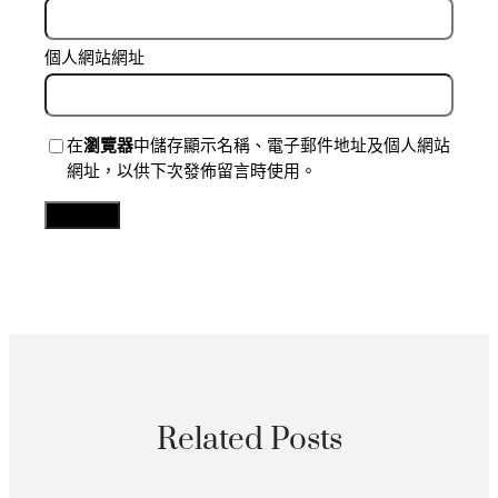
個人網站網址
在
瀏覽器
中儲存顯示名稱、電子郵件地址及個人網站
網址，以供下次發佈留言時使用。
Related Posts