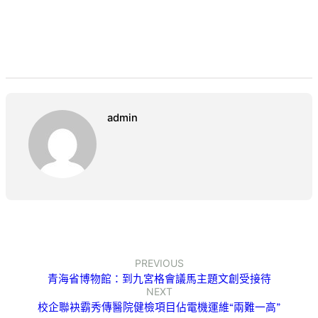
admin
PREVIOUS
青海省博物館：到九宮格會議馬主題文創受接待
NEXT
校企聯袂霸秀傳醫院健檢項目佔電機運維“兩難一高”