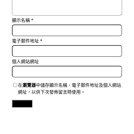
顯示名稱
*
電子郵件地址
*
個人網站網址
在
瀏覽器
中儲存顯示名稱、電子郵件地址及個人網站
網址，以供下次發佈留言時使用。