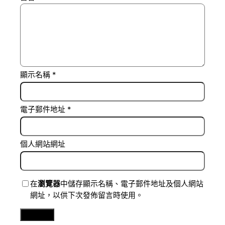
顯示名稱
*
電子郵件地址
*
個人網站網址
在
瀏覽器
中儲存顯示名稱、電子郵件地址及個人網站
網址，以供下次發佈留言時使用。