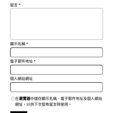
留言
*
顯示名稱
*
電子郵件地址
*
個人網站網址
在
瀏覽器
中儲存顯示名稱、電子郵件地址及個人網站
網址，以供下次發佈留言時使用。