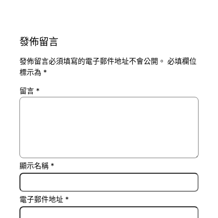
發佈留言
發佈留言必須填寫的電子郵件地址不會公開。
必填欄位
標示為
*
留言
*
顯示名稱
*
電子郵件地址
*