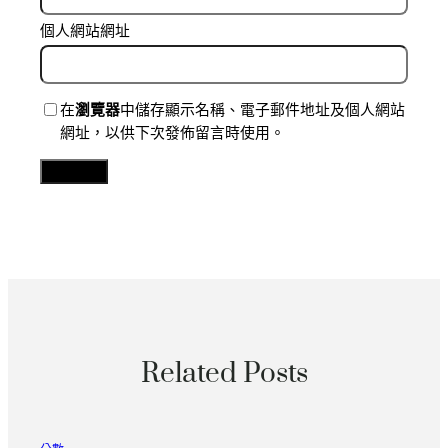
個人網站網址
在
瀏覽器
中儲存顯示名稱、電子郵件地址及個人網站
網址，以供下次發佈留言時使用。
Related Posts