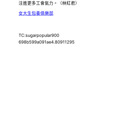
注進更多工會氣力。（林紅君）
女大生包養俱樂部
TC:sugarpopular900
698b599a091ae4.80911295