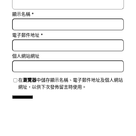
顯示名稱
*
電子郵件地址
*
個人網站網址
在
瀏覽器
中儲存顯示名稱、電子郵件地址及個人網站
網址，以供下次發佈留言時使用。