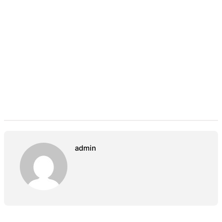
admin