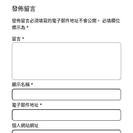
發佈留言
發佈留言必須填寫的電子郵件地址不會公開。
必填欄位
標示為
*
留言
*
顯示名稱
*
電子郵件地址
*
個人網站網址