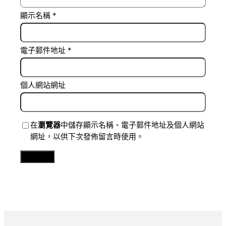
顯示名稱
*
電子郵件地址
*
個人網站網址
在
瀏覽器
中儲存顯示名稱、電子郵件地址及個人網站
網址，以供下次發佈留言時使用。