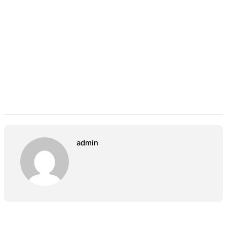
admin