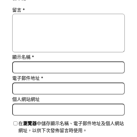
留言
*
顯示名稱
*
電子郵件地址
*
個人網站網址
在
瀏覽器
中儲存顯示名稱、電子郵件地址及個人網站
網址，以供下次發佈留言時使用。