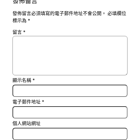
發佈留言
發佈留言必須填寫的電子郵件地址不會公開。
必填欄位
標示為
*
留言
*
顯示名稱
*
電子郵件地址
*
個人網站網址