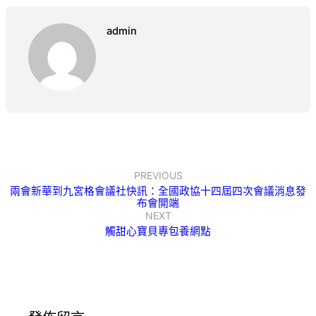
admin
PREVIOUS
兩會新華到九宮格會議社快訊：全國政協十四屆四次會議消息發
布會開端
NEXT
觸甜心寶貝專包養網點