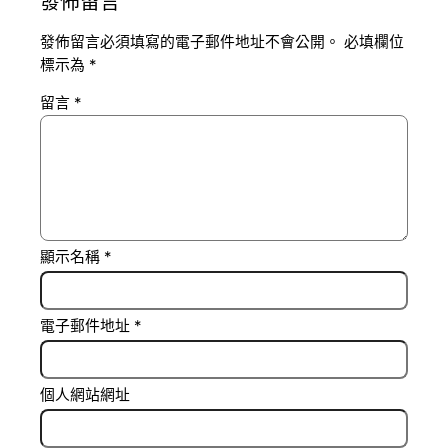
發佈留言
發佈留言必須填寫的電子郵件地址不會公開。
必填欄位
標示為
*
留言
*
顯示名稱
*
電子郵件地址
*
個人網站網址