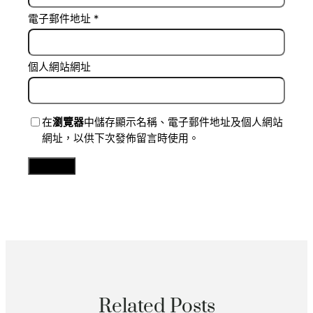
電子郵件地址
*
個人網站網址
在
瀏覽器
中儲存顯示名稱、電子郵件地址及個人網站
網址，以供下次發佈留言時使用。
Related Posts