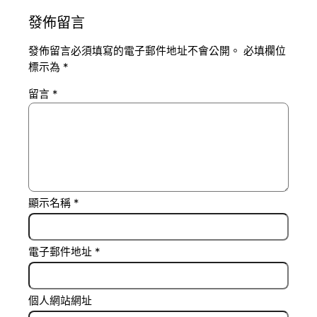
發佈留言
發佈留言必須填寫的電子郵件地址不會公開。
必填欄位
標示為
*
留言
*
顯示名稱
*
電子郵件地址
*
個人網站網址