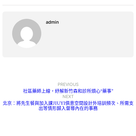
admin
PREVIOUS
社區藥師上線，紓解新竹森和診所煩心“藥事”
NEXT
北京：將先生餐與加入課JIUYI俱意空間設計外培訓頻次、所需支
出等情形歸入督導內在的事務