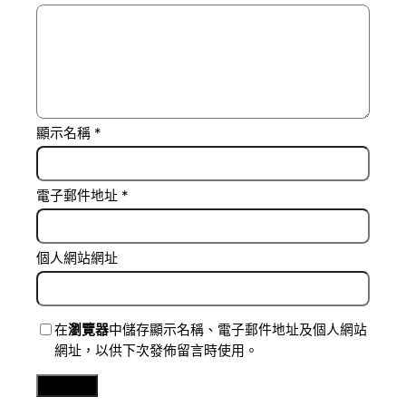
顯示名稱
*
電子郵件地址
*
個人網站網址
在
瀏覽器
中儲存顯示名稱、電子郵件地址及個人網站
網址，以供下次發佈留言時使用。